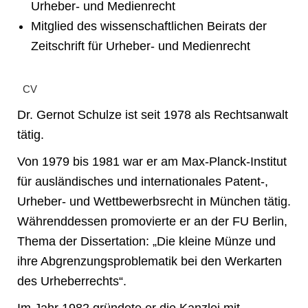
Urheber- und Medienrecht
Mitglied des wissenschaftlichen Beirats der
Zeitschrift für Urheber- und Medienrecht
CV
Dr. Gernot Schulze ist seit 1978 als Rechtsanwalt
tätig.
Von 1979 bis 1981 war er am Max-Planck-Institut
für ausländisches und internationales Patent-,
Urheber- und Wettbewerbsrecht in München tätig.
Währenddessen promovierte er an der FU Berlin,
Thema der Dissertation: „Die kleine Münze und
ihre Abgrenzungsproblematik bei den Werkarten
des Urheberrechts“.