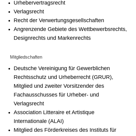
Urhebervertragsrecht
Verlagsrecht
Recht der Verwertungsgesellschaften
Angrenzende Gebiete des Wettbewerbsrechts,
Designrechts und Markenrechts
Mitgliedschaften
Deutsche Vereinigung für Gewerblichen
Rechtsschutz und Urheberrecht (GRUR),
Mitglied und zweiter Vorsitzender des
Fachausschusses für Urheber- und
Verlagsrecht
Association Litteraire et Artistique
Internationale (ALAI)
Mitglied des Förderkreises des Instituts für