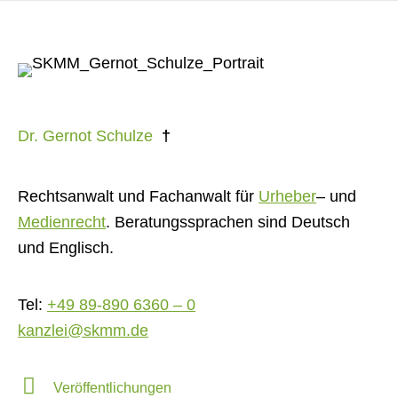
Dr. Gernot Schulze
†
Rechtsanwalt und Fachanwalt für
Urheber
– und
Medienrecht
. Beratungssprachen sind Deutsch
und Englisch.
Tel:
+49 89-890 6360 – 0
kanzlei@skmm.de
Veröffentlichungen