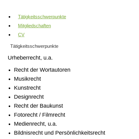
Tätigkeitsschwerpunkte
Mitgliedschaften
CV
Tätigkeitsschwerpunkte
Urheberrecht, u.a.
Recht der Wortautoren
Musikrecht
Kunstrecht
Designrecht
Recht der Baukunst
Fotorecht / Filmrecht
Medienrecht, u.a.
Bildnisrecht und Persönlichkeitsrecht