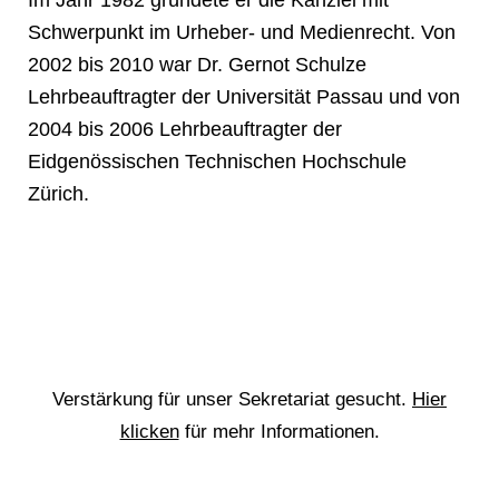
Im Jahr 1982 gründete er die Kanzlei mit
Schwerpunkt im Urheber- und Medienrecht. Von
2002 bis 2010 war Dr. Gernot Schulze
Lehrbeauftragter der Universität Passau und von
2004 bis 2006 Lehrbeauftragter der
Eidgenössischen Technischen Hochschule
Zürich.
Verstärkung für unser Sekretariat gesucht.
Hier
klicken
für mehr Informationen.